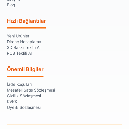
Blog
Hızlı Bağlantılar
Yeni Ürünler
Direnç Hesaplama
3D Baskı Teklifi Al
PCB Teklifi Al
Önemli Bilgiler
İade Koşulları
Mesafeli Satış Sözleşmesi
Gizlilik Sözleşmesi
KVKK
Üyelik Sözleşmesi