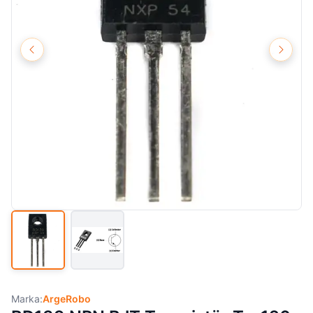
Marka:
ArgeRobo