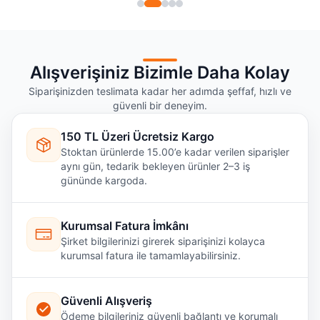
Alışverişiniz Bizimle Daha Kolay
Siparişinizden teslimata kadar her adımda şeffaf, hızlı ve
güvenli bir deneyim.
150 TL Üzeri Ücretsiz Kargo
Stoktan ürünlerde 15.00’e kadar verilen siparişler
aynı gün, tedarik bekleyen ürünler 2–3 iş
gününde kargoda.
Kurumsal Fatura İmkânı
Şirket bilgilerinizi girerek siparişinizi kolayca
kurumsal fatura ile tamamlayabilirsiniz.
Güvenli Alışveriş
Ödeme bilgileriniz güvenli bağlantı ve korumalı