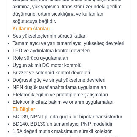
akımına, yük yapısına, transistör üzerindeki gerilim
düşümüne, ortam sıcaklığına ve kullanılan
soğutucuya bağlıdır.
Kullanım Alanları
Ses yükselteçlerinin sürücü katları
Tamamlayıcı ve yarı tamamlayıcı yükselteç devreleri
LED ve aydınlatma kontrol devreleri
Röle sürücü uygulamaları
Uygun akımlı DC motor kontrolü
Buzzer ve solenoid kontrol devreleri
Doğrusal güç ve sinyal yükseltme devreleri
NPN düşük taraf anahtarlama uygulamaları
Elektronik eğitim ve prototipleme çalışmaları
Elektronik cihaz bakım ve onarım uygulamaları
Ek Bilgiler
BD139, NPN tipi orta güçlü bir bipolar transistördür
BD140, BD139’un tamamlayıcı PNP modelidir
1,5A değeri mutlak maksimum sürekli kolektör