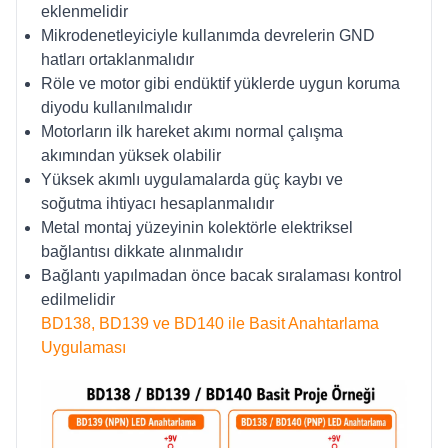
eklenmelidir
Mikrodenetleyiciyle kullanımda devrelerin GND
hatları ortaklanmalıdır
Röle ve motor gibi endüktif yüklerde uygun koruma
diyodu kullanılmalıdır
Motorların ilk hareket akımı normal çalışma
akımından yüksek olabilir
Yüksek akımlı uygulamalarda güç kaybı ve
soğutma ihtiyacı hesaplanmalıdır
Metal montaj yüzeyinin kolektörle elektriksel
bağlantısı dikkate alınmalıdır
Bağlantı yapılmadan önce bacak sıralaması kontrol
edilmelidir
BD138, BD139 ve BD140 ile Basit Anahtarlama
Uygulaması