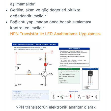
aşılmamalıdır
Gerilim, akım ve güç değerleri birlikte
değerlendirilmelidir
Bağlantı yapılmadan önce bacak sıralaması
kontrol edilmelidir
NPN Transistör ile LED Anahtarlama Uygulaması
NPN transistörün elektronik anahtar olarak