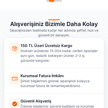
Alışverişiniz Bizimle Daha Kolay
Siparişinizden teslimata kadar her adımda şeffaf, hızlı ve
güvenli bir deneyim.
150 TL Üzeri Ücretsiz Kargo
Stoktan ürünlerde 15.00’e kadar verilen siparişler
aynı gün, tedarik bekleyen ürünler 2–3 iş
gününde kargoda.
Kurumsal Fatura İmkânı
Şirket bilgilerinizi girerek siparişinizi kolayca
kurumsal fatura ile tamamlayabilirsiniz.
Güvenli Alışveriş
Ödeme bilgileriniz güvenli bağlantı ve korumalı