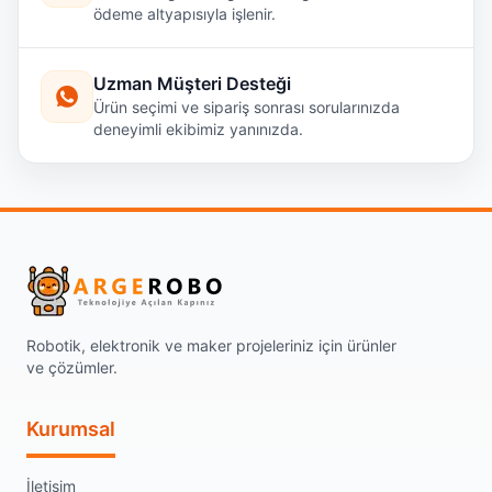
ödeme altyapısıyla işlenir.
Uzman Müşteri Desteği
Ürün seçimi ve sipariş sonrası sorularınızda
deneyimli ekibimiz yanınızda.
Robotik, elektronik ve maker projeleriniz için ürünler
ve çözümler.
Kurumsal
İletişim