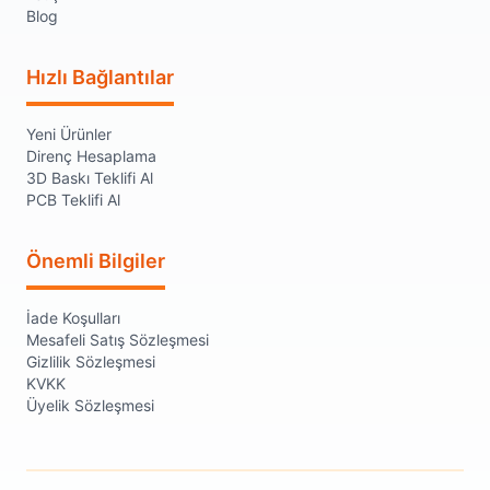
Blog
Hızlı Bağlantılar
Yeni Ürünler
Direnç Hesaplama
3D Baskı Teklifi Al
PCB Teklifi Al
Önemli Bilgiler
İade Koşulları
Mesafeli Satış Sözleşmesi
Gizlilik Sözleşmesi
KVKK
Üyelik Sözleşmesi