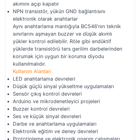
akımını açıp kapatır
NPN transistör, yükün GND bağlantısını
elektronik olarak anahtarlar
Aynı anahtarlama mantığıyla BC546’nın teknik
sınırlarını aşmayan buzzer ve düşük akımlı
yükler kontrol edilebilir. Röle gibi endüktif
yüklerde transistörü ters gerilim darbelerinden
korumak için uygun bir koruma diyodu
kullanılmalıdır.
Kullanım Alanları
LED anahtarlama devreleri
Düşük güçlü sinyal yükseltme uygulamaları
Sensör çıkış kontrol devreleri
Arduino ve mikrodenetleyici projeleri
Buzzer kontrol devreleri
Ses ve küçük sinyal devreleri
Darbe ve anahtarlama uygulamaları
Elektronik eğitim ve deney devreleri
Prototipleme ve elektronik onarım çalışmaları