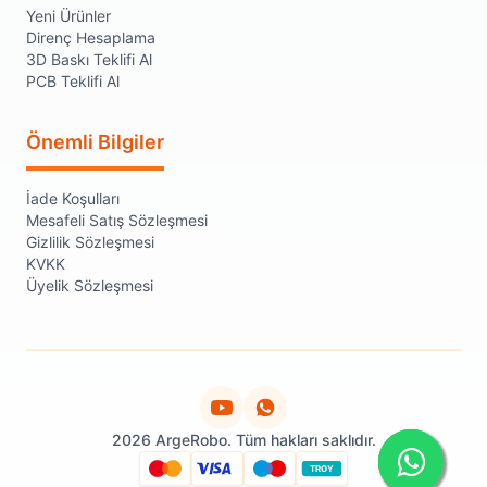
Yeni Ürünler
Direnç Hesaplama
3D Baskı Teklifi Al
PCB Teklifi Al
Önemli Bilgiler
İade Koşulları
Mesafeli Satış Sözleşmesi
Gizlilik Sözleşmesi
KVKK
Üyelik Sözleşmesi
2026 ArgeRobo. Tüm hakları saklıdır.
TROY