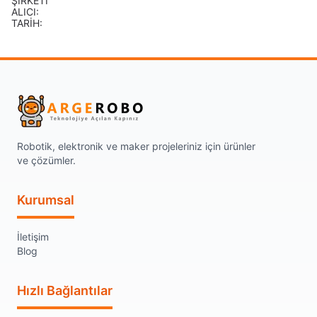
ŞİRKETİ
ALICI:
TARİH:
Robotik, elektronik ve maker projeleriniz için ürünler
ve çözümler.
Kurumsal
İletişim
Blog
Hızlı Bağlantılar