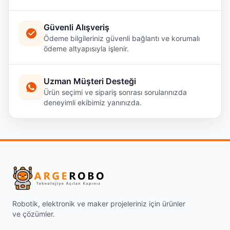
Güvenli Alışveriş
Ödeme bilgileriniz güvenli bağlantı ve korumalı
ödeme altyapısıyla işlenir.
Uzman Müşteri Desteği
Ürün seçimi ve sipariş sonrası sorularınızda
deneyimli ekibimiz yanınızda.
Robotik, elektronik ve maker projeleriniz için ürünler
ve çözümler.