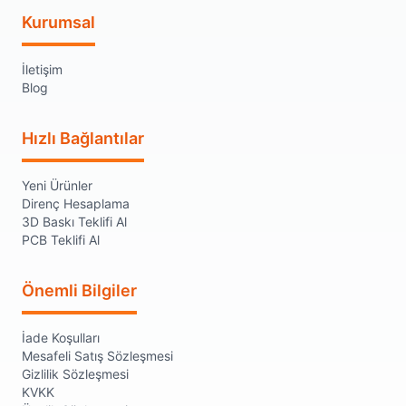
Kurumsal
İletişim
Blog
Hızlı Bağlantılar
Yeni Ürünler
Direnç Hesaplama
3D Baskı Teklifi Al
PCB Teklifi Al
Önemli Bilgiler
İade Koşulları
Mesafeli Satış Sözleşmesi
Gizlilik Sözleşmesi
KVKK