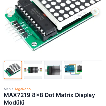
Marka:
ArgeRobo
MAX7219 8x8 Dot Matrix Display
Modülü