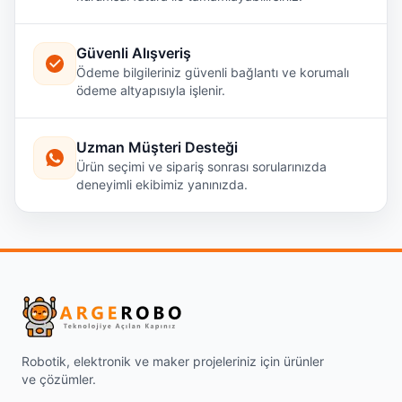
Güvenli Alışveriş
Ödeme bilgileriniz güvenli bağlantı ve korumalı
ödeme altyapısıyla işlenir.
Uzman Müşteri Desteği
Ürün seçimi ve sipariş sonrası sorularınızda
deneyimli ekibimiz yanınızda.
Robotik, elektronik ve maker projeleriniz için ürünler
ve çözümler.