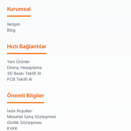
Kurumsal
İletişim
Blog
Hızlı Bağlantılar
Yeni Ürünler
Direnç Hesaplama
3D Baskı Teklifi Al
PCB Teklifi Al
Önemli Bilgiler
İade Koşulları
Mesafeli Satış Sözleşmesi
Gizlilik Sözleşmesi
KVKK