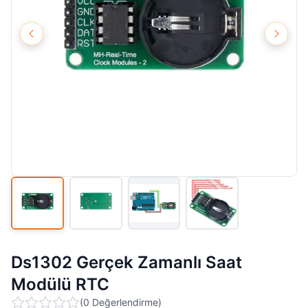
Ds1302 Gerçek Zamanlı Saat
Modülü RTC
(
0
Değerlendirme
)