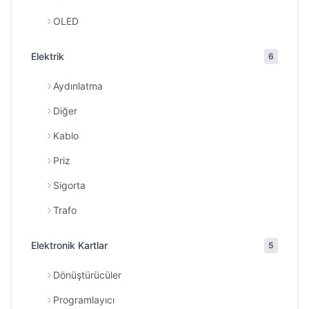
OLED
Elektrik
6
Aydınlatma
Diğer
Kablo
Priz
Sigorta
Trafo
Elektronik Kartlar
5
Dönüştürücüler
Programlayıcı