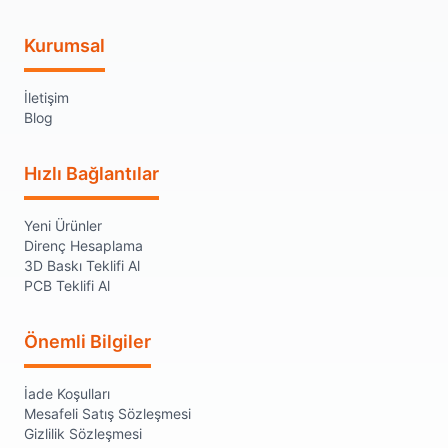
Kurumsal
İletişim
Blog
Hızlı Bağlantılar
Yeni Ürünler
Direnç Hesaplama
3D Baskı Teklifi Al
PCB Teklifi Al
Önemli Bilgiler
İade Koşulları
Mesafeli Satış Sözleşmesi
Gizlilik Sözleşmesi