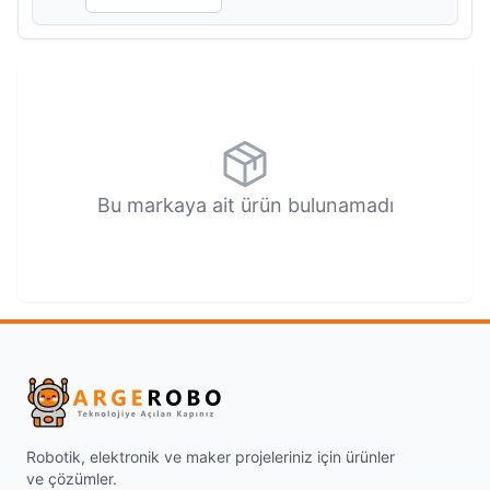
Bu markaya ait ürün bulunamadı
Robotik, elektronik ve maker projeleriniz için ürünler
ve çözümler.