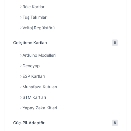
Röle Kartları
Tuş Takımları
Voltaj Regülatörü
Geliştirme Kartları
6
Arduino Modelleri
Deneyap
ESP Kartları
Muhafaza Kutuları
STM Kartları
Yapay Zeka Kitleri
Güç-Pil-Adaptör
8