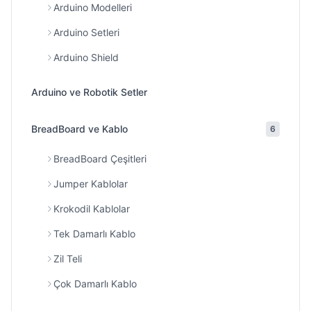
Arduino Modelleri
Arduino Setleri
Arduino Shield
Arduino ve Robotik Setler
BreadBoard ve Kablo
6
BreadBoard Çeşitleri
Jumper Kablolar
Krokodil Kablolar
Tek Damarlı Kablo
Zil Teli
Çok Damarlı Kablo