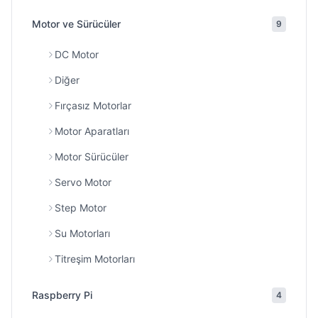
Motor ve Sürücüler
9
DC Motor
Diğer
Fırçasız Motorlar
Motor Aparatları
Motor Sürücüler
Servo Motor
Step Motor
Su Motorları
Titreşim Motorları
Raspberry Pi
4