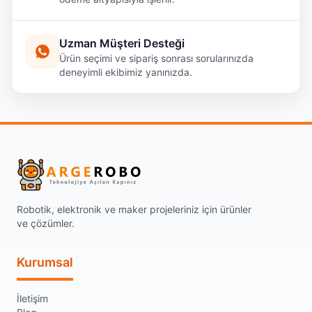
Uzman Müşteri Desteği
Ürün seçimi ve sipariş sonrası sorularınızda
deneyimli ekibimiz yanınızda.
Robotik, elektronik ve maker projeleriniz için ürünler
ve çözümler.
Kurumsal
İletişim