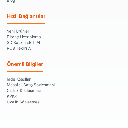
Blog
Hızlı Bağlantılar
Yeni Ürünler
Direnç Hesaplama
3D Baskı Teklifi Al
PCB Teklifi Al
Önemli Bilgiler
İade Koşulları
Mesafeli Satış Sözleşmesi
Gizlilik Sözleşmesi
KVKK
Üyelik Sözleşmesi