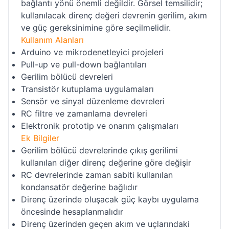
bağlantı yönü önemli değildir. Görsel temsilidir;
kullanılacak direnç değeri devrenin gerilim, akım
ve güç gereksinimine göre seçilmelidir.
Kullanım Alanları
Arduino ve mikrodenetleyici projeleri
Pull-up ve pull-down bağlantıları
Gerilim bölücü devreleri
Transistör kutuplama uygulamaları
Sensör ve sinyal düzenleme devreleri
RC filtre ve zamanlama devreleri
Elektronik prototip ve onarım çalışmaları
Ek Bilgiler
Gerilim bölücü devrelerinde çıkış gerilimi
kullanılan diğer direnç değerine göre değişir
RC devrelerinde zaman sabiti kullanılan
kondansatör değerine bağlıdır
Direnç üzerinde oluşacak güç kaybı uygulama
öncesinde hesaplanmalıdır
Direnç üzerinden geçen akım ve uçlarındaki