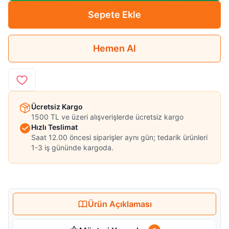
Sepete Ekle
Hemen Al
Ücretsiz Kargo
1500 TL ve üzeri alışverişlerde ücretsiz kargo
Hızlı Teslimat
Saat 12.00 öncesi siparişler aynı gün; tedarik ürünleri
1-3 iş gününde kargoda.
Ürün Açıklaması