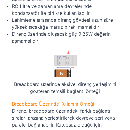
RC filtre ve zamanlama devrelerinde
kondansatör ile birlikte kullanılabilir
Lehimleme sırasında direnç gövdesi uzun süre
yüksek sıcaklığa maruz bırakılmamalıdır
Direnç üzerinde oluşacak güç 0.25W değerini
aşmamalıdır
Breadboard üzerinde aksiyel direnç yerleşimini
gösteren temsili bağlantı örneği
Breadboard Üzerinde Kullanım Örneği
Direnç, breadboard üzerindeki farklı bağlantı
sıraları arasına yerleştirilerek devreye seri veya
paralel bağlanabilir. Kutupsuz olduğu için