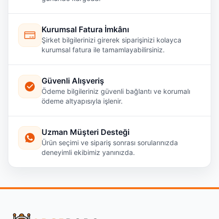
Kurumsal Fatura İmkânı
Şirket bilgilerinizi girerek siparişinizi kolayca
kurumsal fatura ile tamamlayabilirsiniz.
Güvenli Alışveriş
Ödeme bilgileriniz güvenli bağlantı ve korumalı
ödeme altyapısıyla işlenir.
Uzman Müşteri Desteği
Ürün seçimi ve sipariş sonrası sorularınızda
deneyimli ekibimiz yanınızda.