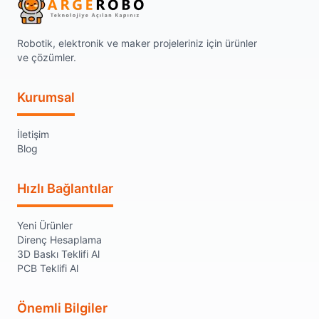
Robotik, elektronik ve maker projeleriniz için ürünler
ve çözümler.
Kurumsal
İletişim
Blog
Hızlı Bağlantılar
Yeni Ürünler
Direnç Hesaplama
3D Baskı Teklifi Al
PCB Teklifi Al
Önemli Bilgiler