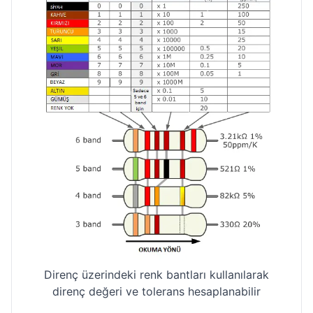
Direnç üzerindeki renk bantları kullanılarak
direnç değeri ve tolerans hesaplanabilir