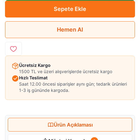
Sepete Ekle
Hemen Al
Ücretsiz Kargo
1500 TL ve üzeri alışverişlerde ücretsiz kargo
Hızlı Teslimat
Saat 12.00 öncesi siparişler aynı gün; tedarik ürünleri
1-3 iş gününde kargoda.
Ürün Açıklaması