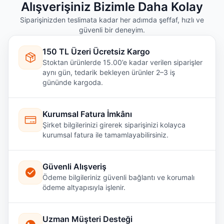
Alışverişiniz Bizimle Daha Kolay
Siparişinizden teslimata kadar her adımda şeffaf, hızlı ve
güvenli bir deneyim.
150 TL Üzeri Ücretsiz Kargo
Stoktan ürünlerde 15.00’e kadar verilen siparişler
aynı gün, tedarik bekleyen ürünler 2–3 iş
gününde kargoda.
Kurumsal Fatura İmkânı
Şirket bilgilerinizi girerek siparişinizi kolayca
kurumsal fatura ile tamamlayabilirsiniz.
Güvenli Alışveriş
Ödeme bilgileriniz güvenli bağlantı ve korumalı
ödeme altyapısıyla işlenir.
Uzman Müşteri Desteği