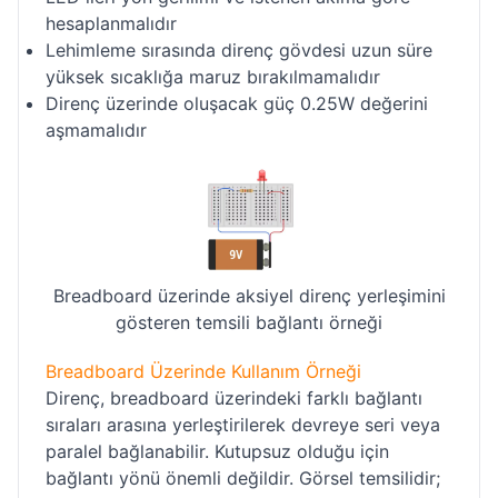
hesaplanmalıdır
Lehimleme sırasında direnç gövdesi uzun süre
yüksek sıcaklığa maruz bırakılmamalıdır
Direnç üzerinde oluşacak güç 0.25W değerini
aşmamalıdır
Breadboard üzerinde aksiyel direnç yerleşimini
gösteren temsili bağlantı örneği
Breadboard Üzerinde Kullanım Örneği
Direnç, breadboard üzerindeki farklı bağlantı
sıraları arasına yerleştirilerek devreye seri veya
paralel bağlanabilir. Kutupsuz olduğu için
bağlantı yönü önemli değildir. Görsel temsilidir;