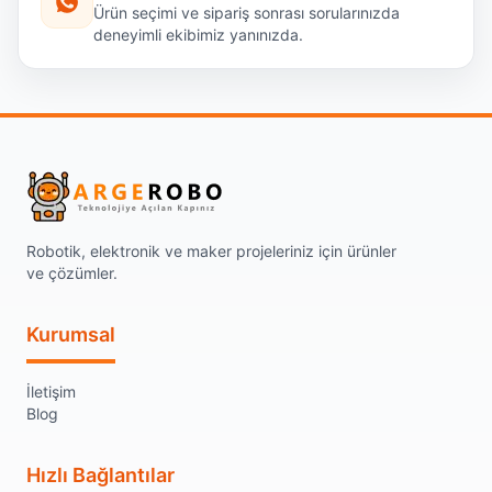
Ürün seçimi ve sipariş sonrası sorularınızda
deneyimli ekibimiz yanınızda.
Robotik, elektronik ve maker projeleriniz için ürünler
ve çözümler.
Kurumsal
İletişim
Blog
Hızlı Bağlantılar