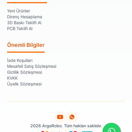
Yeni Ürünler
Direnç Hesaplama
3D Baskı Teklifi Al
PCB Teklifi Al
Önemli Bilgiler
İade Koşulları
Mesafeli Satış Sözleşmesi
Gizlilik Sözleşmesi
KVKK
Üyelik Sözleşmesi
2026 ArgeRobo. Tüm hakları saklıdır.