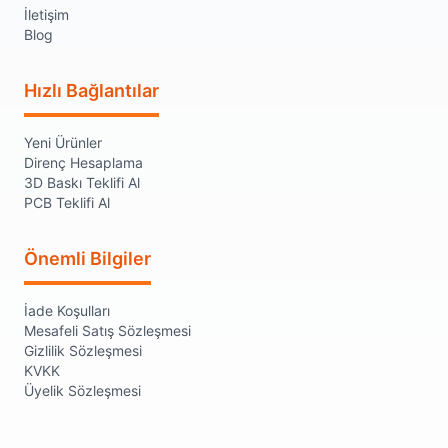
İletişim
Blog
Hızlı Bağlantılar
Yeni Ürünler
Direnç Hesaplama
3D Baskı Teklifi Al
PCB Teklifi Al
Önemli Bilgiler
İade Koşulları
Mesafeli Satış Sözleşmesi
Gizlilik Sözleşmesi
KVKK
Üyelik Sözleşmesi