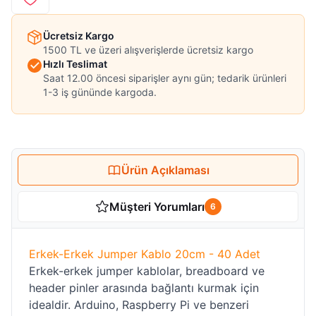
Ücretsiz Kargo
1500 TL ve üzeri alışverişlerde ücretsiz kargo
Hızlı Teslimat
Saat 12.00 öncesi siparişler aynı gün; tedarik ürünleri
1-3 iş gününde kargoda.
Ürün Açıklaması
Müşteri Yorumları
6
Erkek-Erkek Jumper Kablo 20cm - 40 Adet
Erkek-erkek jumper kablolar, breadboard ve
header pinler arasında bağlantı kurmak için
idealdir. Arduino, Raspberry Pi ve benzeri