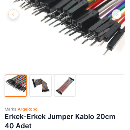
Marka:
ArgeRobo
Erkek-Erkek Jumper Kablo 20cm
40 Adet