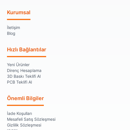
Kurumsal
İletişim
Blog
Hızlı Bağlantılar
Yeni Ürünler
Direnç Hesaplama
3D Baskı Teklifi Al
PCB Teklifi Al
Önemli Bilgiler
İade Koşulları
Mesafeli Satış Sözleşmesi
Gizlilik Sözleşmesi