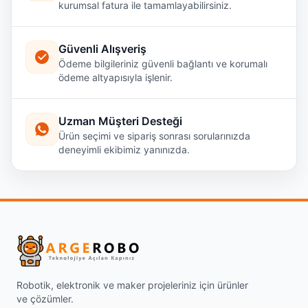
kurumsal fatura ile tamamlayabilirsiniz.
Güvenli Alışveriş
Ödeme bilgileriniz güvenli bağlantı ve korumalı
ödeme altyapısıyla işlenir.
Uzman Müşteri Desteği
Ürün seçimi ve sipariş sonrası sorularınızda
deneyimli ekibimiz yanınızda.
Robotik, elektronik ve maker projeleriniz için ürünler
ve çözümler.