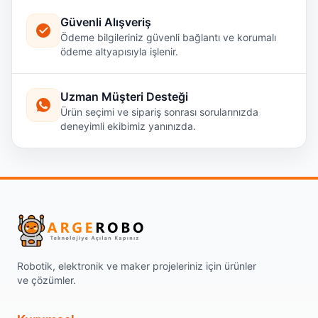
Güvenli Alışveriş
Ödeme bilgileriniz güvenli bağlantı ve korumalı
ödeme altyapısıyla işlenir.
Uzman Müşteri Desteği
Ürün seçimi ve sipariş sonrası sorularınızda
deneyimli ekibimiz yanınızda.
Robotik, elektronik ve maker projeleriniz için ürünler
ve çözümler.