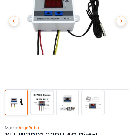
Marka:
ArgeRobo