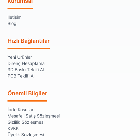
Kurumsal
İletişim
Blog
Hızlı Bağlantılar
Yeni Ürünler
Direnç Hesaplama
3D Baskı Teklifi Al
PCB Teklifi Al
Önemli Bilgiler
İade Koşulları
Mesafeli Satış Sözleşmesi
Gizlilik Sözleşmesi
KVKK
Üyelik Sözleşmesi