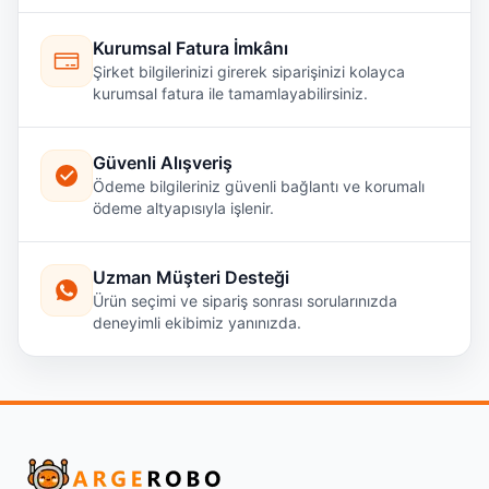
Kurumsal Fatura İmkânı
Şirket bilgilerinizi girerek siparişinizi kolayca
kurumsal fatura ile tamamlayabilirsiniz.
Güvenli Alışveriş
Ödeme bilgileriniz güvenli bağlantı ve korumalı
ödeme altyapısıyla işlenir.
Uzman Müşteri Desteği
Ürün seçimi ve sipariş sonrası sorularınızda
deneyimli ekibimiz yanınızda.