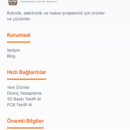
Robotik, elektronik ve maker projeleriniz için ürünler
ve çözümler.
Kurumsal
İletişim
Blog
Hızlı Bağlantılar
Yeni Ürünler
Direnç Hesaplama
3D Baskı Teklifi Al
PCB Teklifi Al
Önemli Bilgiler