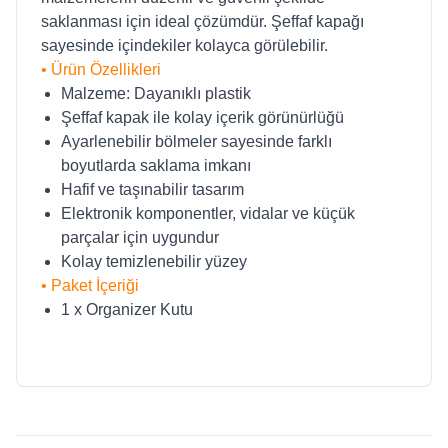
saklanması için ideal çözümdür. Şeffaf kapağı
sayesinde içindekiler kolayca görülebilir.
• Ürün Özellikleri
Malzeme: Dayanıklı plastik
Şeffaf kapak ile kolay içerik görünürlüğü
Ayarlenebilir bölmeler sayesinde farklı
boyutlarda saklama imkanı
Hafif ve taşınabilir tasarım
Elektronik komponentler, vidalar ve küçük
parçalar için uygundur
Kolay temizlenebilir yüzey
• Paket İçeriği
1 x Organizer Kutu