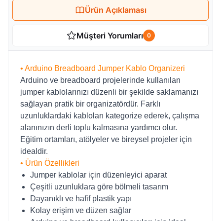
Ürün Açıklaması
Müşteri Yorumları
0
• Arduino Breadboard Jumper Kablo Organizeri
Arduino ve breadboard projelerinde kullanılan
jumper kablolarınızı düzenli bir şekilde saklamanızı
sağlayan pratik bir organizatördür. Farklı
uzunluklardaki kabloları kategorize ederek, çalışma
alanınızın derli toplu kalmasına yardımcı olur.
Eğitim ortamları, atölyeler ve bireysel projeler için
idealdir.
• Ürün Özellikleri
Jumper kablolar için düzenleyici aparat
Çeşitli uzunluklara göre bölmeli tasarım
Dayanıklı ve hafif plastik yapı
Kolay erişim ve düzen sağlar