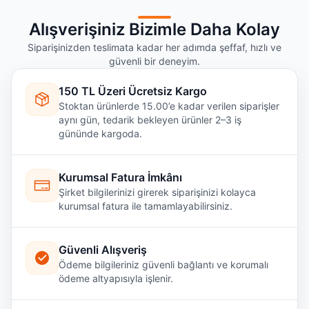
Alışverişiniz Bizimle Daha Kolay
Siparişinizden teslimata kadar her adımda şeffaf, hızlı ve
güvenli bir deneyim.
150 TL Üzeri Ücretsiz Kargo
Stoktan ürünlerde 15.00’e kadar verilen siparişler
aynı gün, tedarik bekleyen ürünler 2–3 iş
gününde kargoda.
Kurumsal Fatura İmkânı
Şirket bilgilerinizi girerek siparişinizi kolayca
kurumsal fatura ile tamamlayabilirsiniz.
Güvenli Alışveriş
Ödeme bilgileriniz güvenli bağlantı ve korumalı
ödeme altyapısıyla işlenir.