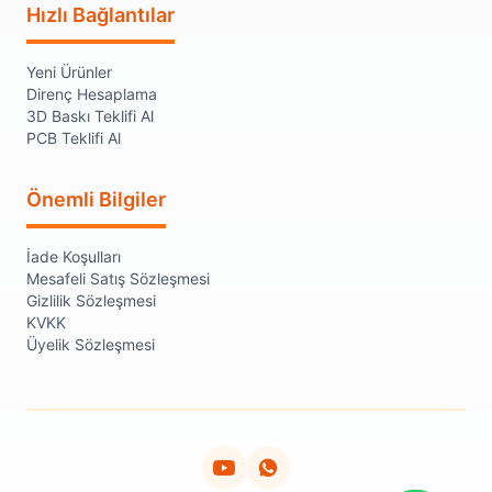
Hızlı Bağlantılar
Yeni Ürünler
Direnç Hesaplama
3D Baskı Teklifi Al
PCB Teklifi Al
Önemli Bilgiler
İade Koşulları
Mesafeli Satış Sözleşmesi
Gizlilik Sözleşmesi
KVKK
Üyelik Sözleşmesi