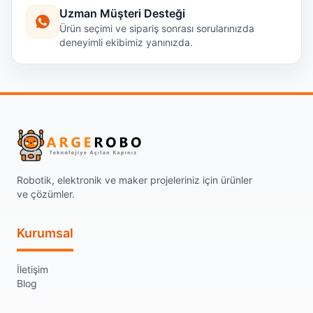
Uzman Müşteri Desteği
Ürün seçimi ve sipariş sonrası sorularınızda
deneyimli ekibimiz yanınızda.
Robotik, elektronik ve maker projeleriniz için ürünler
ve çözümler.
Kurumsal
İletişim
Blog