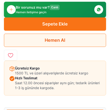
Bir sorunuz mu var?
Canlı
Hemen iletişime geçin
Sepete Ekle
Hemen Al
Ücretsiz Kargo
1500 TL ve üzeri alışverişlerde ücretsiz kargo
Hızlı Teslimat
Saat 12.00 öncesi siparişler aynı gün; tedarik ürünleri
1-3 iş gününde kargoda.