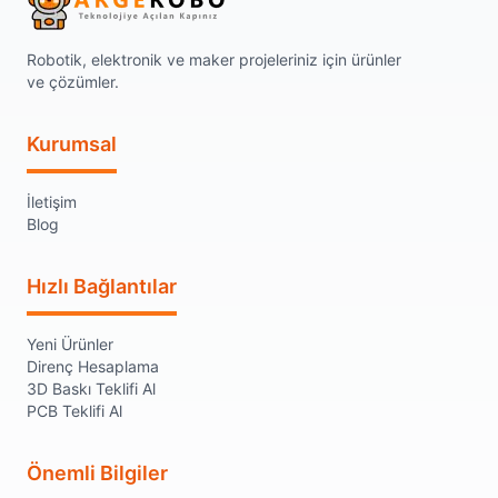
Robotik, elektronik ve maker projeleriniz için ürünler
ve çözümler.
Kurumsal
İletişim
Blog
Hızlı Bağlantılar
Yeni Ürünler
Direnç Hesaplama
3D Baskı Teklifi Al
PCB Teklifi Al
Önemli Bilgiler