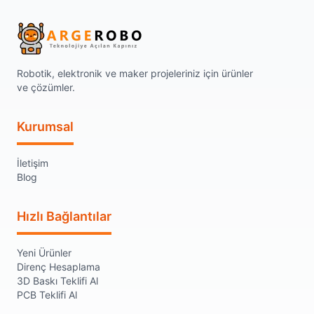
Robotik, elektronik ve maker projeleriniz için ürünler
ve çözümler.
Kurumsal
İletişim
Blog
Hızlı Bağlantılar
Yeni Ürünler
Direnç Hesaplama
3D Baskı Teklifi Al
PCB Teklifi Al