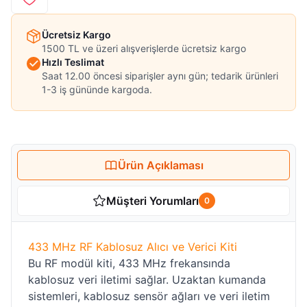
Ücretsiz Kargo
1500 TL ve üzeri alışverişlerde ücretsiz kargo
Hızlı Teslimat
Saat 12.00 öncesi siparişler aynı gün; tedarik ürünleri
1-3 iş gününde kargoda.
Ürün Açıklaması
Müşteri Yorumları
0
433 MHz RF Kablosuz Alıcı ve Verici Kiti
Bu RF modül kiti, 433 MHz frekansında
kablosuz veri iletimi sağlar. Uzaktan kumanda
sistemleri, kablosuz sensör ağları ve veri iletim