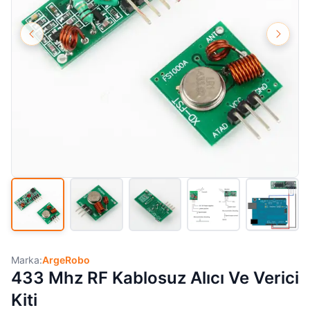
Marka:
ArgeRobo
433 Mhz RF Kablosuz Alıcı Ve Verici
Kiti