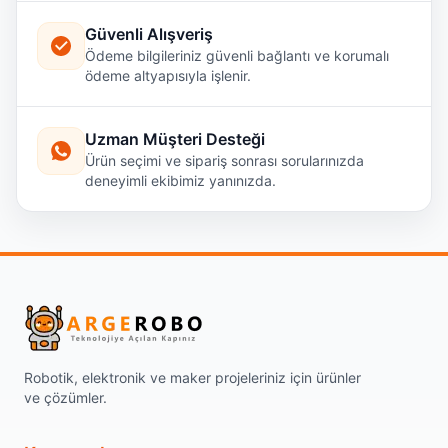
Güvenli Alışveriş
Ödeme bilgileriniz güvenli bağlantı ve korumalı
ödeme altyapısıyla işlenir.
Uzman Müşteri Desteği
Ürün seçimi ve sipariş sonrası sorularınızda
deneyimli ekibimiz yanınızda.
Robotik, elektronik ve maker projeleriniz için ürünler
ve çözümler.