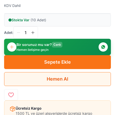
KDV Dahil
Stokta Var
(10 Adet)
Adet:
Bir sorunuz mu var?
Canlı
Hemen iletişime geçin
Sepete Ekle
Hemen Al
Ücretsiz Kargo
1500 TL ve üzeri alışverişlerde ücretsiz kargo