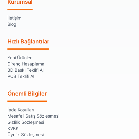
Kurumsal
İletişim
Blog
Hızlı Bağlantılar
Yeni Ürünler
Direnç Hesaplama
3D Baskı Teklifi Al
PCB Teklifi Al
Önemli Bilgiler
İade Koşulları
Mesafeli Satış Sözleşmesi
Gizlilik Sözleşmesi
KVKK
Üyelik Sözleşmesi