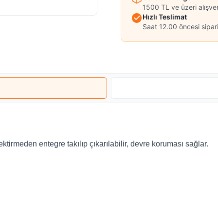
1500 TL ve üzeri alışve
Hızlı Teslimat
Saat 12.00 öncesi sipari
ektirmeden entegre takılıp çıkarılabilir, devre koruması sağlar.