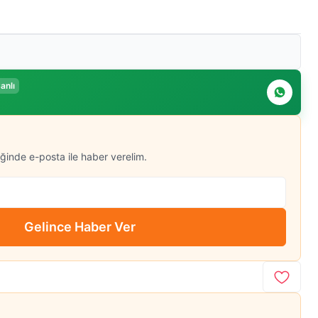
anlı
ğinde e-posta ile haber verelim.
Gelince Haber Ver