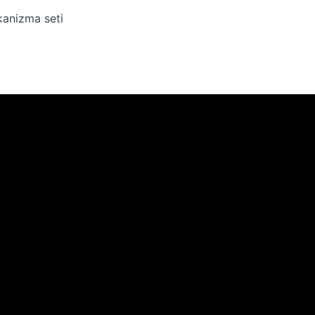
kanizma seti