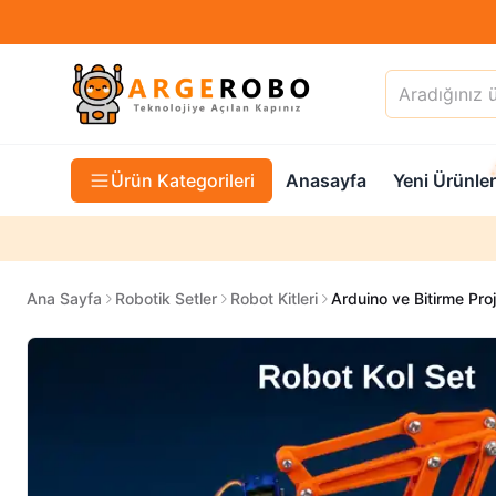
Ürün Kategorileri
Anasayfa
Yeni Ürünler
Ana Sayfa
Robotik Setler
Robot Kitleri
Arduino ve Bitirme Proj