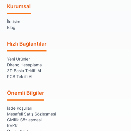
Kurumsal
İletişim
Blog
Hızlı Bağlantılar
Yeni Ürünler
Direnç Hesaplama
3D Baskı Teklifi Al
PCB Teklifi Al
Önemli Bilgiler
İade Koşulları
Mesafeli Satış Sözleşmesi
Gizlilik Sözleşmesi
KVKK