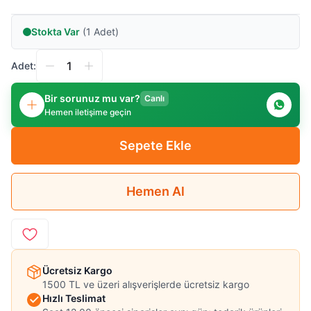
Stokta Var
(1 Adet)
Adet:
Bir sorunuz mu var?
Canlı
Hemen iletişime geçin
Sepete Ekle
Hemen Al
Ücretsiz Kargo
1500 TL ve üzeri alışverişlerde ücretsiz kargo
Hızlı Teslimat