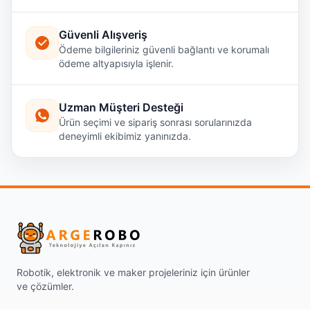
Güvenli Alışveriş
Ödeme bilgileriniz güvenli bağlantı ve korumalı
ödeme altyapısıyla işlenir.
Uzman Müşteri Desteği
Ürün seçimi ve sipariş sonrası sorularınızda
deneyimli ekibimiz yanınızda.
Robotik, elektronik ve maker projeleriniz için ürünler
ve çözümler.