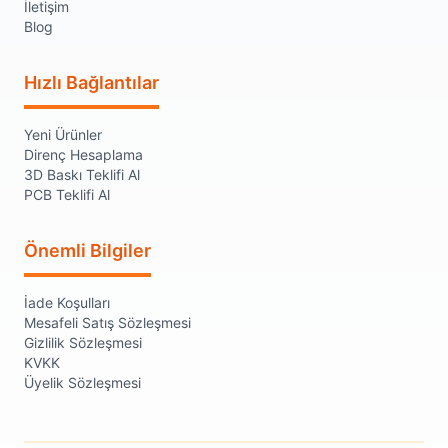
İletişim
Blog
Hızlı Bağlantılar
Yeni Ürünler
Direnç Hesaplama
3D Baskı Teklifi Al
PCB Teklifi Al
Önemli Bilgiler
İade Koşulları
Mesafeli Satış Sözleşmesi
Gizlilik Sözleşmesi
KVKK
Üyelik Sözleşmesi