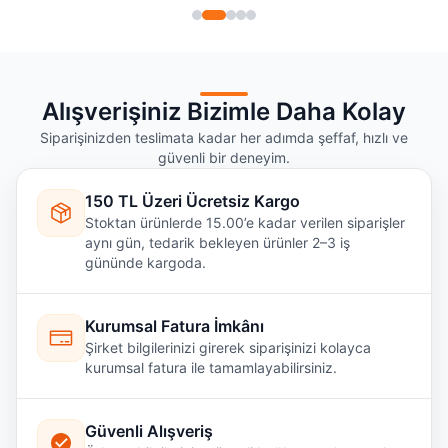
Alışverişiniz Bizimle Daha Kolay
Siparişinizden teslimata kadar her adımda şeffaf, hızlı ve
güvenli bir deneyim.
150 TL Üzeri Ücretsiz Kargo
Stoktan ürünlerde 15.00’e kadar verilen siparişler
aynı gün, tedarik bekleyen ürünler 2–3 iş
gününde kargoda.
Kurumsal Fatura İmkânı
Şirket bilgilerinizi girerek siparişinizi kolayca
kurumsal fatura ile tamamlayabilirsiniz.
Güvenli Alışveriş