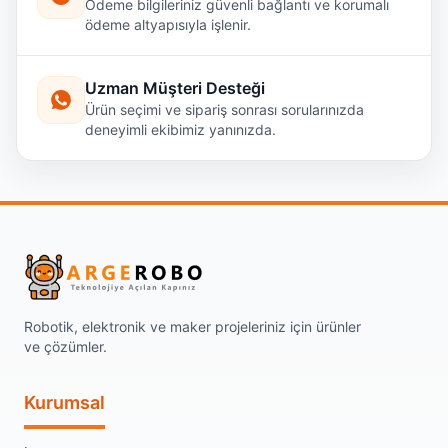
Ödeme bilgileriniz güvenli bağlantı ve korumalı
ödeme altyapısıyla işlenir.
Uzman Müşteri Desteği
Ürün seçimi ve sipariş sonrası sorularınızda
deneyimli ekibimiz yanınızda.
Robotik, elektronik ve maker projeleriniz için ürünler
ve çözümler.
Kurumsal