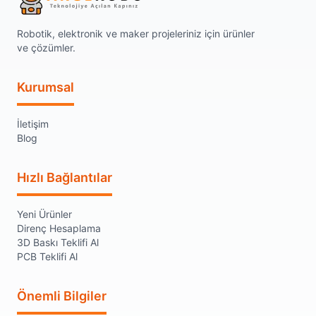
Robotik, elektronik ve maker projeleriniz için ürünler
ve çözümler.
Kurumsal
İletişim
Blog
Hızlı Bağlantılar
Yeni Ürünler
Direnç Hesaplama
3D Baskı Teklifi Al
PCB Teklifi Al
Önemli Bilgiler