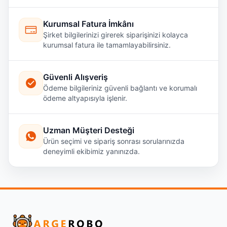
Kurumsal Fatura İmkânı
Şirket bilgilerinizi girerek siparişinizi kolayca
kurumsal fatura ile tamamlayabilirsiniz.
Güvenli Alışveriş
Ödeme bilgileriniz güvenli bağlantı ve korumalı
ödeme altyapısıyla işlenir.
Uzman Müşteri Desteği
Ürün seçimi ve sipariş sonrası sorularınızda
deneyimli ekibimiz yanınızda.