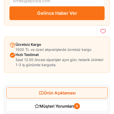
Gelince Haber Ver
Ücretsiz Kargo
1500 TL ve üzeri alışverişlerde ücretsiz kargo
Hızlı Teslimat
Saat 12.00 öncesi siparişler aynı gün; tedarik ürünleri
1-3 iş gününde kargoda.
Ürün Açıklaması
Müşteri Yorumları
0