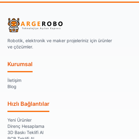
Robotik, elektronik ve maker projeleriniz için ürünler
ve çözümler.
Kurumsal
İletişim
Blog
Hızlı Bağlantılar
Yeni Ürünler
Direnç Hesaplama
3D Baskı Teklifi Al
PCB Teklifi Al