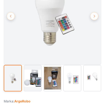
Marka:
ArgeRobo