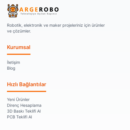
Robotik, elektronik ve maker projeleriniz için ürünler
ve çözümler.
Kurumsal
İletişim
Blog
Hızlı Bağlantılar
Yeni Ürünler
Direnç Hesaplama
3D Baskı Teklifi Al
PCB Teklifi Al