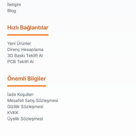
İletişim
Blog
Hızlı Bağlantılar
Yeni Ürünler
Direnç Hesaplama
3D Baskı Teklifi Al
PCB Teklifi Al
Önemli Bilgiler
İade Koşulları
Mesafeli Satış Sözleşmesi
Gizlilik Sözleşmesi
KVKK
Üyelik Sözleşmesi