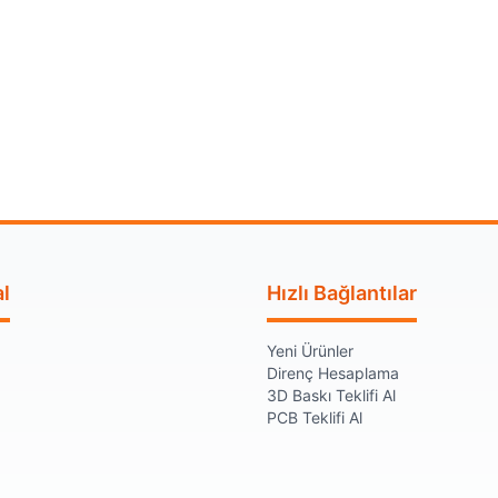
l
Hızlı Bağlantılar
Yeni Ürünler
Direnç Hesaplama
3D Baskı Teklifi Al
PCB Teklifi Al