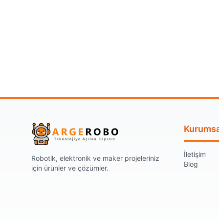
Kurumsa
İletişim
Robotik, elektronik ve maker projeleriniz
Blog
için ürünler ve çözümler.