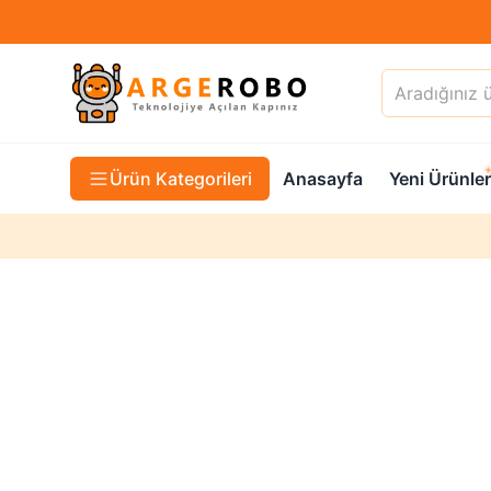
Ürün Kategorileri
Anasayfa
Yeni Ürünler