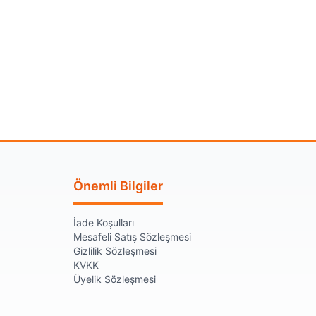
Önemli Bilgiler
İade Koşulları
Mesafeli Satış Sözleşmesi
Gizlilik Sözleşmesi
KVKK
Üyelik Sözleşmesi