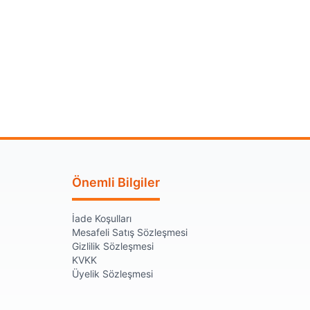
Önemli Bilgiler
İade Koşulları
Mesafeli Satış Sözleşmesi
Gizlilik Sözleşmesi
KVKK
Üyelik Sözleşmesi