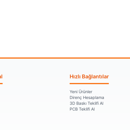
l
Hızlı Bağlantılar
Yeni Ürünler
Direnç Hesaplama
3D Baskı Teklifi Al
PCB Teklifi Al