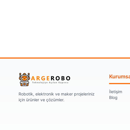
Kurumsa
İletişim
Robotik, elektronik ve maker projeleriniz
Blog
için ürünler ve çözümler.