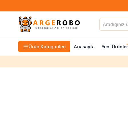
Ürün Kategorileri
Anasayfa
Yeni Ürünler