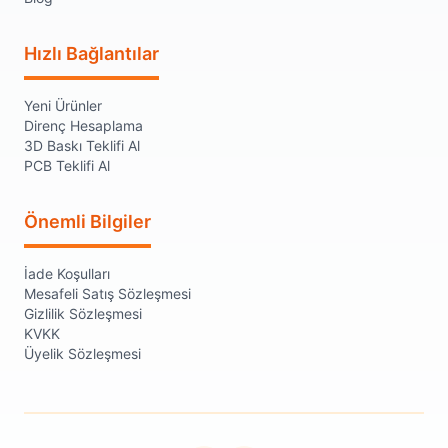
Hızlı Bağlantılar
Yeni Ürünler
Direnç Hesaplama
3D Baskı Teklifi Al
PCB Teklifi Al
Önemli Bilgiler
İade Koşulları
Mesafeli Satış Sözleşmesi
Gizlilik Sözleşmesi
KVKK
Üyelik Sözleşmesi