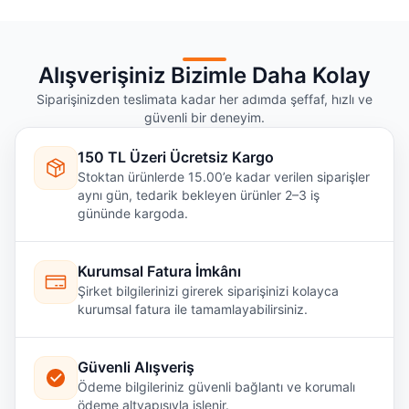
Alışverişiniz Bizimle Daha Kolay
Siparişinizden teslimata kadar her adımda şeffaf, hızlı ve
güvenli bir deneyim.
150 TL Üzeri Ücretsiz Kargo
Stoktan ürünlerde 15.00’e kadar verilen siparişler
aynı gün, tedarik bekleyen ürünler 2–3 iş
gününde kargoda.
Kurumsal Fatura İmkânı
Şirket bilgilerinizi girerek siparişinizi kolayca
kurumsal fatura ile tamamlayabilirsiniz.
Güvenli Alışveriş
Ödeme bilgileriniz güvenli bağlantı ve korumalı
ödeme altyapısıyla işlenir.