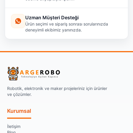
Uzman Müşteri Desteği
Ürün seçimi ve sipariş sonrası sorularınızda
deneyimli ekibimiz yanınızda.
Robotik, elektronik ve maker projeleriniz için ürünler
ve çözümler.
Kurumsal
İletişim
Blog