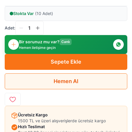
Stokta Var
(10 Adet)
Adet:
Bir sorunuz mu var?
Canlı
Hemen iletişime geçin
Sepete Ekle
Hemen Al
Ücretsiz Kargo
1500 TL ve üzeri alışverişlerde ücretsiz kargo
Hızlı Teslimat