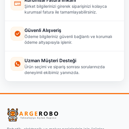
Şirket bilgilerinizi girerek siparişinizi kolayca
kurumsal fatura ile tamamlayabilirsiniz.
Güvenli Alışveriş
Ödeme bilgileriniz güvenli bağlantı ve korumalı
ödeme altyapısıyla işlenir.
Uzman Müşteri Desteği
Ürün seçimi ve sipariş sonrası sorularınızda
deneyimli ekibimiz yanınızda.