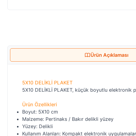
Ürün Açıklaması
5X10 DELİKLİ PLAKET
5X10 DELİKLİ PLAKET, küçük boyutlu elektronik pro
Ürün Özellikleri
Boyut: 5X10 cm
Malzeme: Pertinaks / Bakır delikli yüzey
Yüzey: Delikli
Kullanım Alanları: Kompakt elektronik uygulamala