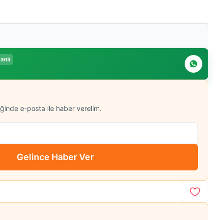
anlı
ğinde e-posta ile haber verelim.
Gelince Haber Ver