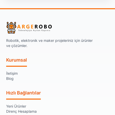
Robotik, elektronik ve maker projeleriniz için ürünler
ve çözümler.
Kurumsal
İletişim
Blog
Hızlı Bağlantılar
Yeni Ürünler
Direnç Hesaplama