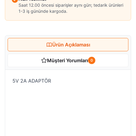
Saat 12.00 öncesi siparişler aynı gün; tedarik ürünleri
1-3 iş gününde kargoda.
Ürün Açıklaması
Müşteri Yorumları
0
5V 2A ADAPTÖR