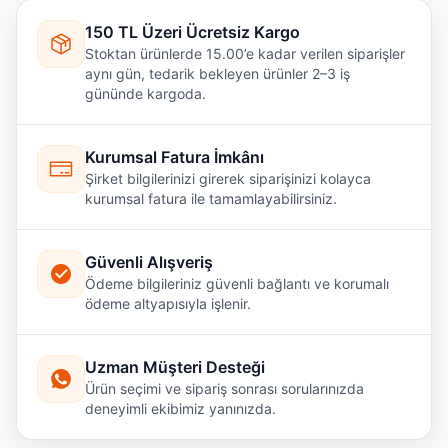
150 TL Üzeri Ücretsiz Kargo
Stoktan ürünlerde 15.00’e kadar verilen siparişler
aynı gün, tedarik bekleyen ürünler 2–3 iş
gününde kargoda.
Kurumsal Fatura İmkânı
Şirket bilgilerinizi girerek siparişinizi kolayca
kurumsal fatura ile tamamlayabilirsiniz.
Güvenli Alışveriş
Ödeme bilgileriniz güvenli bağlantı ve korumalı
ödeme altyapısıyla işlenir.
Uzman Müşteri Desteği
Ürün seçimi ve sipariş sonrası sorularınızda
deneyimli ekibimiz yanınızda.