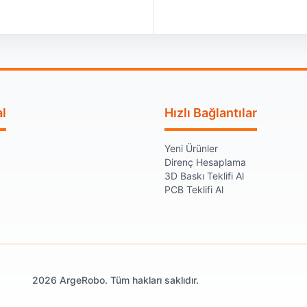
l
Hızlı Bağlantılar
Yeni Ürünler
Direnç Hesaplama
3D Baskı Teklifi Al
PCB Teklifi Al
2026 ArgeRobo. Tüm hakları saklıdır.