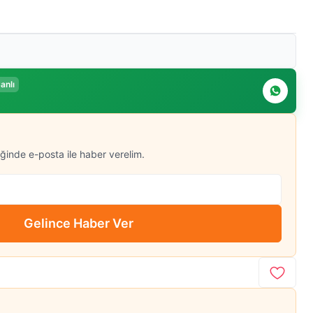
anlı
ğinde e-posta ile haber verelim.
Gelince Haber Ver