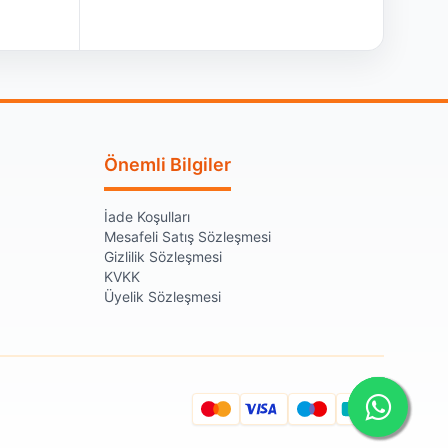
Önemli Bilgiler
İade Koşulları
Mesafeli Satış Sözleşmesi
Gizlilik Sözleşmesi
KVKK
Üyelik Sözleşmesi
TROY