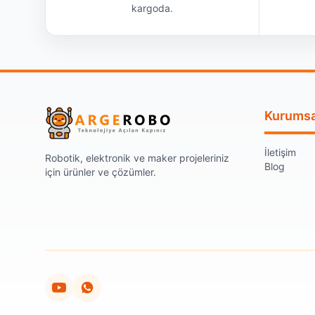
kargoda.
Kurumsa
İletişim
Robotik, elektronik ve maker projeleriniz
Blog
için ürünler ve çözümler.