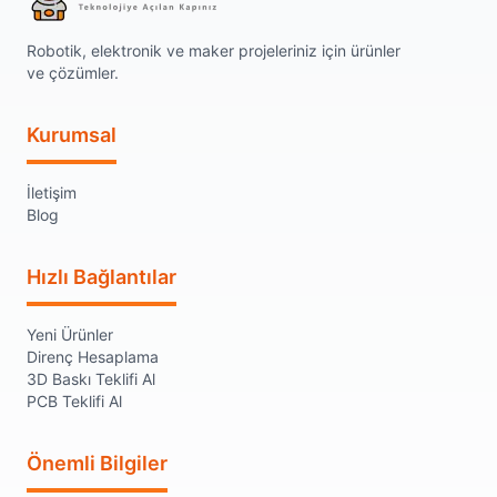
Robotik, elektronik ve maker projeleriniz için ürünler
ve çözümler.
Kurumsal
İletişim
Blog
Hızlı Bağlantılar
Yeni Ürünler
Direnç Hesaplama
3D Baskı Teklifi Al
PCB Teklifi Al
Önemli Bilgiler