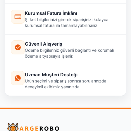
Kurumsal Fatura İmkânı
Şirket bilgilerinizi girerek siparişinizi kolayca
kurumsal fatura ile tamamlayabilirsiniz.
Güvenli Alışveriş
Ödeme bilgileriniz güvenli bağlantı ve korumalı
ödeme altyapısıyla işlenir.
Uzman Müşteri Desteği
Ürün seçimi ve sipariş sonrası sorularınızda
deneyimli ekibimiz yanınızda.