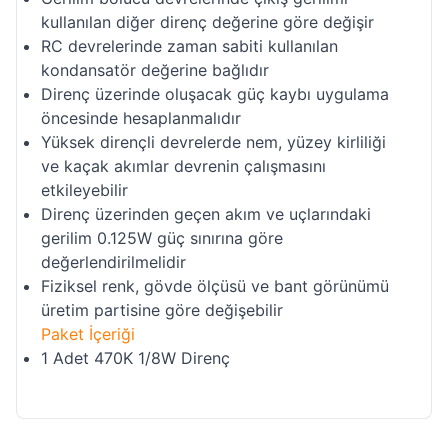
kullanılan diğer direnç değerine göre değişir
RC devrelerinde zaman sabiti kullanılan
kondansatör değerine bağlıdır
Direnç üzerinde oluşacak güç kaybı uygulama
öncesinde hesaplanmalıdır
Yüksek dirençli devrelerde nem, yüzey kirliliği
ve kaçak akımlar devrenin çalışmasını
etkileyebilir
Direnç üzerinden geçen akım ve uçlarındaki
gerilim 0.125W güç sınırına göre
değerlendirilmelidir
Fiziksel renk, gövde ölçüsü ve bant görünümü
üretim partisine göre değişebilir
Paket İçeriği
1 Adet 470K 1/8W Direnç