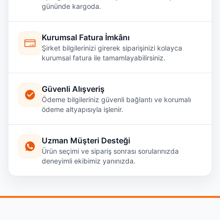
gününde kargoda.
Kurumsal Fatura İmkânı
Şirket bilgilerinizi girerek siparişinizi kolayca
kurumsal fatura ile tamamlayabilirsiniz.
Güvenli Alışveriş
Ödeme bilgileriniz güvenli bağlantı ve korumalı
ödeme altyapısıyla işlenir.
Uzman Müşteri Desteği
Ürün seçimi ve sipariş sonrası sorularınızda
deneyimli ekibimiz yanınızda.