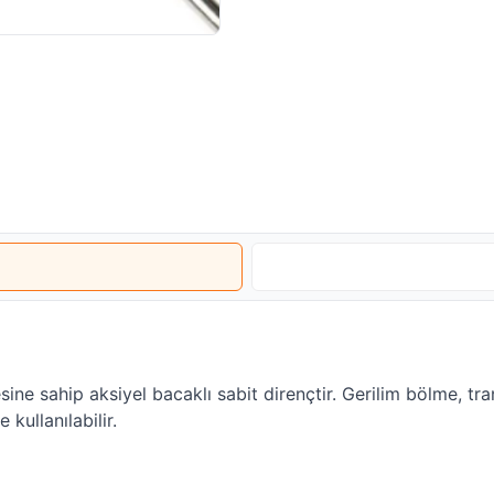
e sahip aksiyel bacaklı sabit dirençtir. Gerilim bölme, tran
kullanılabilir.